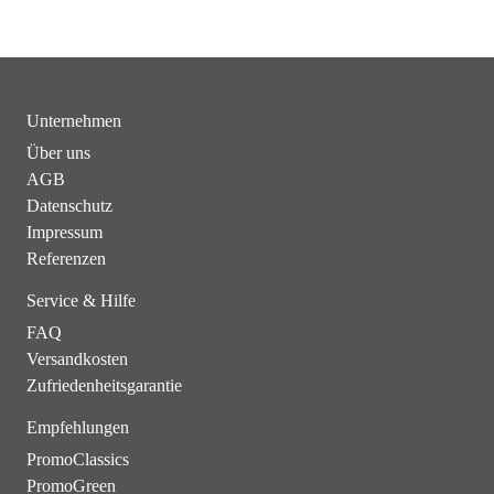
Unternehmen
Über uns
AGB
Datenschutz
Impressum
Referenzen
Service & Hilfe
FAQ
Versandkosten
Zufriedenheitsgarantie
Empfehlungen
PromoClassics
PromoGreen