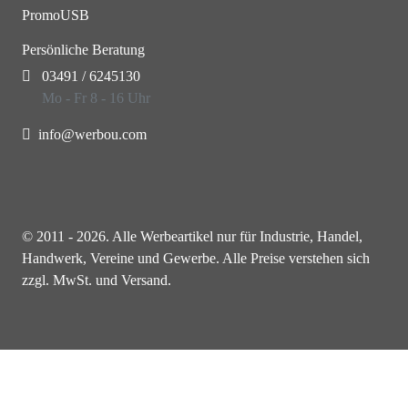
PromoUSB
Persönliche Beratung
03491 / 6245130
Mo - Fr 8 - 16 Uhr
info@werbou.com
© 2011 - 2026. Alle Werbeartikel nur für Industrie, Handel,
Handwerk, Vereine und Gewerbe. Alle Preise verstehen sich
zzgl. MwSt. und Versand.