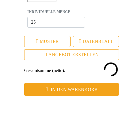
Kunden.
INDIVIDUELLE MENGE
MUSTER
DATENBLATT
ANGEBOT ERSTELLEN
Gesamtsumme (netto):
IN DEN WARENKORB