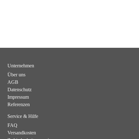
Unternehmen
Über uns
AGB
Datenschutz
Impressum
Referenzen
Service & Hilfe
FAQ
Versandkosten