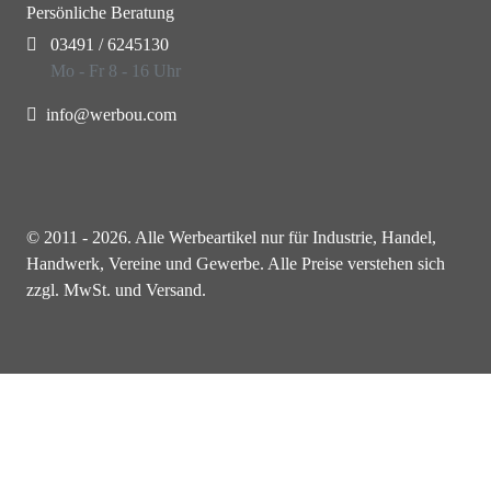
Persönliche Beratung
03491 / 6245130
Mo - Fr 8 - 16 Uhr
info@werbou.com
© 2011 - 2026. Alle Werbeartikel nur für Industrie, Handel,
Handwerk, Vereine und Gewerbe. Alle Preise verstehen sich
zzgl. MwSt. und Versand.