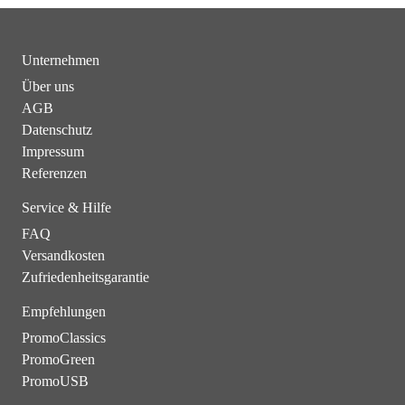
Unternehmen
Über uns
AGB
Datenschutz
Impressum
Referenzen
Service & Hilfe
FAQ
Versandkosten
Zufriedenheitsgarantie
Empfehlungen
PromoClassics
PromoGreen
PromoUSB