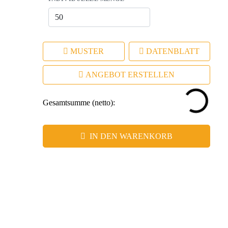
MUSTER
DATENBLATT
ANGEBOT ERSTELLEN
Gesamtsumme (netto):
IN DEN WARENKORB