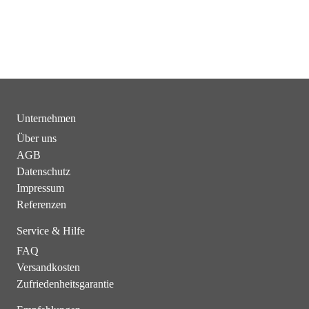
Unternehmen
Über uns
AGB
Datenschutz
Impressum
Referenzen
Service & Hilfe
FAQ
Versandkosten
Zufriedenheitsgarantie