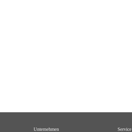
Unternehmen
Service