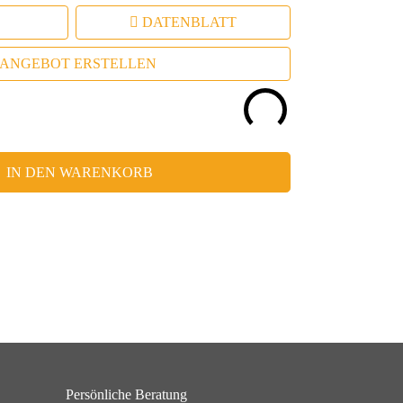
DATENBLATT
ANGEBOT ERSTELLEN
IN DEN WARENKORB
Persönliche Beratung