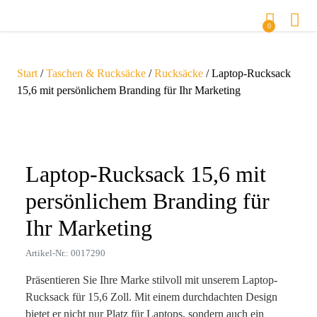
0
Start
/
Taschen & Rucksäcke
/
Rucksäcke
/ Laptop-Rucksack
15,6 mit persönlichem Branding für Ihr Marketing
Zoom
Laptop-Rucksack 15,6 mit
persönlichem Branding für
Ihr Marketing
Artikel-Nr.: 0017290
Präsentieren Sie Ihre Marke stilvoll mit unserem Laptop-
Rucksack für 15,6 Zoll. Mit einem durchdachten Design
bietet er nicht nur Platz für Laptops, sondern auch ein