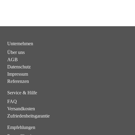
Unternehmen
Über uns
AGB
Datenschutz
Impressum
Referenzen
Service & Hilfe
FAQ
Versandkosten
Zufriedenheitsgarantie
Empfehlungen