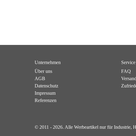
Unternehmen
Service
Über uns
FAQ
AGB
Versan
Datenschutz
Zufried
Impressum
Referenzen
© 2011 - 2026. Alle Werbeartikel nur für Industrie,