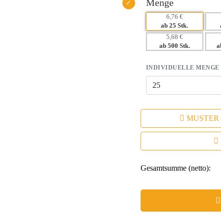
Menge
6,76 €
ab 25 Stk.
5,68 €
ab 500 Stk.
a
INDIVIDUELLE MENGE
MUSTER
Gesamtsumme (netto):