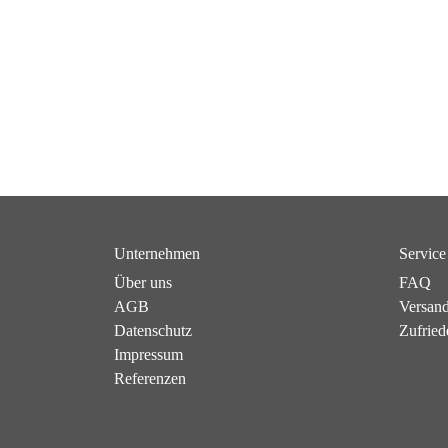
Unternehmen
Service
Über uns
FAQ
AGB
Versan
Datenschutz
Zufried
Impressum
Referenzen