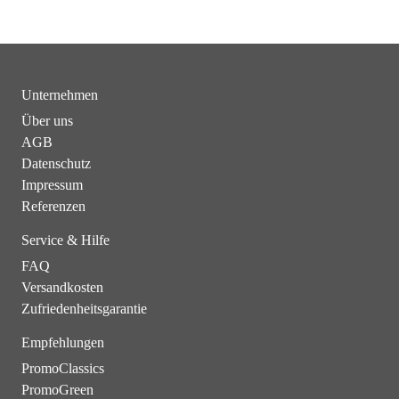
Unternehmen
Über uns
AGB
Datenschutz
Impressum
Referenzen
Service & Hilfe
FAQ
Versandkosten
Zufriedenheitsgarantie
Empfehlungen
PromoClassics
PromoGreen