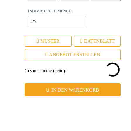
INDIVIDUELLE MENGE
MUSTER
DATENBLATT
ANGEBOT ERSTELLEN
Gesamtsumme (netto):
IN DEN WARENKORB