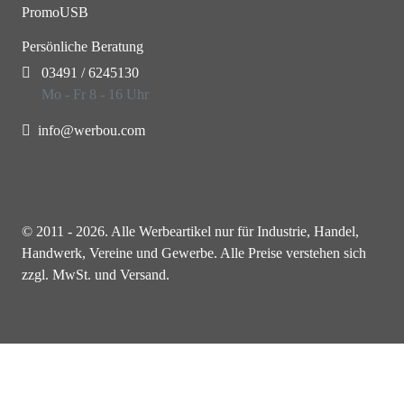
PromoUSB
Persönliche Beratung
03491 / 6245130
Mo - Fr 8 - 16 Uhr
info@werbou.com
© 2011 - 2026. Alle Werbeartikel nur für Industrie, Handel,
Handwerk, Vereine und Gewerbe. Alle Preise verstehen sich
zzgl. MwSt. und Versand.