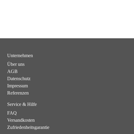
Unternehmen
Über uns
AGB
Datenschutz
Impressum
Referenzen
Service & Hilfe
FAQ
Versandkosten
Zufriedenheitsgarantie