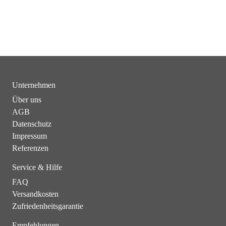
Unternehmen
Über uns
AGB
Datenschutz
Impressum
Referenzen
Service & Hilfe
FAQ
Versandkosten
Zufriedenheitsgarantie
Empfehlungen