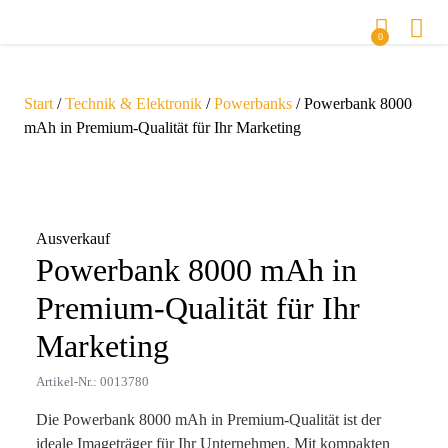
0
Start
/
Technik & Elektronik
/
Powerbanks
/ Powerbank 8000
mAh in Premium-Qualität für Ihr Marketing
Zoom
Ausverkauf
Powerbank 8000 mAh in
Premium-Qualität für Ihr
Marketing
Artikel-Nr.: 0013780
Die Powerbank 8000 mAh in Premium-Qualität ist der
ideale Imageträger für Ihr Unternehmen. Mit kompakten