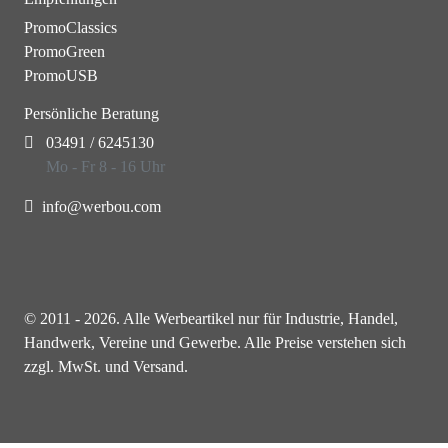
PromoClassics
PromoGreen
PromoUSB
Persönliche Beratung
03491 / 6245130
Mo - Fr 8 - 16 Uhr
info@werbou.com
© 2011 - 2026. Alle Werbeartikel nur für Industrie, Handel,
Handwerk, Vereine und Gewerbe. Alle Preise verstehen sich
zzgl. MwSt. und Versand.