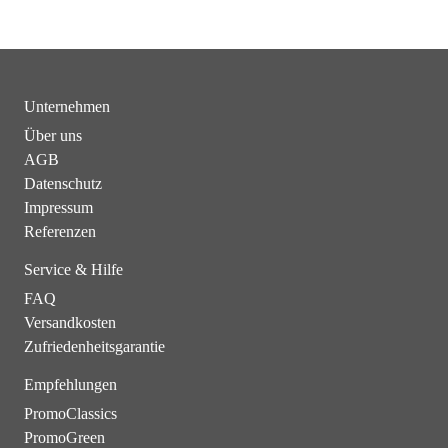
Unternehmen
Über uns
AGB
Datenschutz
Impressum
Referenzen
Service & Hilfe
FAQ
Versandkosten
Zufriedenheitsgarantie
Empfehlungen
PromoClassics
PromoGreen