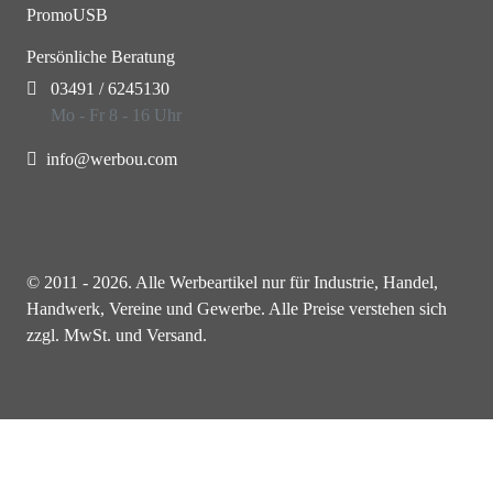
PromoUSB
Persönliche Beratung
03491 / 6245130
Mo - Fr 8 - 16 Uhr
info@werbou.com
© 2011 - 2026. Alle Werbeartikel nur für Industrie, Handel,
Handwerk, Vereine und Gewerbe. Alle Preise verstehen sich
zzgl. MwSt. und Versand.