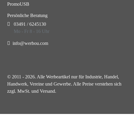
PromoUSB
Persönliche Beratung
03491 / 6245130
Mo - Fr 8 - 16 Uhr
info@werbou.com
© 2011 - 2026. Alle Werbeartikel nur für Industrie, Handel,
Handwerk, Vereine und Gewerbe. Alle Preise verstehen sich
zzgl. MwSt. und Versand.