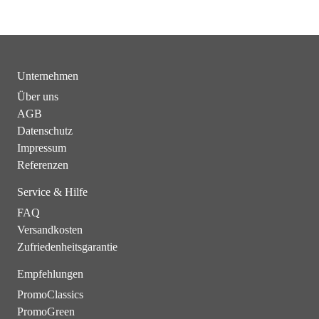
Unternehmen
Über uns
AGB
Datenschutz
Impressum
Referenzen
Service & Hilfe
FAQ
Versandkosten
Zufriedenheitsgarantie
Empfehlungen
PromoClassics
PromoGreen