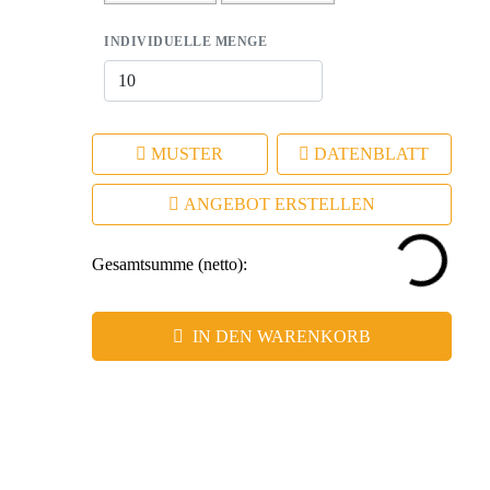
INDIVIDUELLE MENGE
MUSTER
DATENBLATT
ANGEBOT ERSTELLEN
Gesamtsumme (netto):
IN DEN WARENKORB