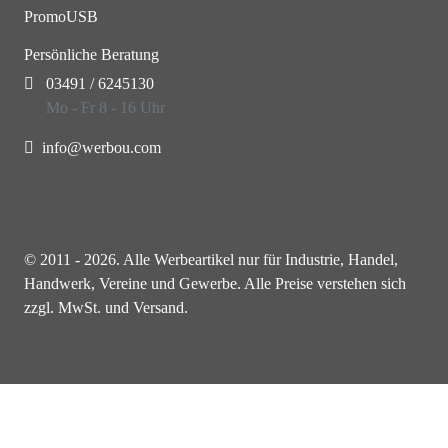
PromoUSB
Persönliche Beratung
03491 / 6245130
Mo - Fr 8 - 16 Uhr
info@werbou.com
© 2011 - 2026. Alle Werbeartikel nur für Industrie, Handel,
Handwerk, Vereine und Gewerbe. Alle Preise verstehen sich
zzgl. MwSt. und Versand.