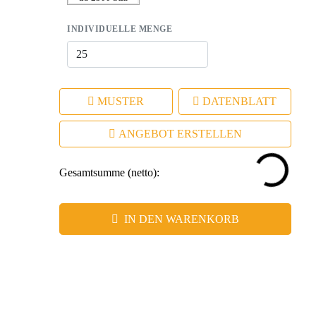
hochwertige Qualität
INDIVIDUELLE MENGE
MUSTER
DATENBLATT
ANGEBOT ERSTELLEN
Gesamtsumme (netto):
IN DEN WARENKORB