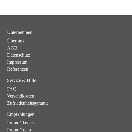
Unternehmen
Über uns
AGB
Datenschutz
Impressum
Referenzen
Service & Hilfe
FAQ
Versandkosten
Zufriedenheitsgarantie
Empfehlungen
PromoClassics
PromoGreen