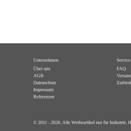
Unternehmen
Service
Über uns
FAQ
AGB
Versan
Datenschutz
Zufried
Impressum
Referenzen
© 2011 - 2026. Alle Werbeartikel nur für Industrie,