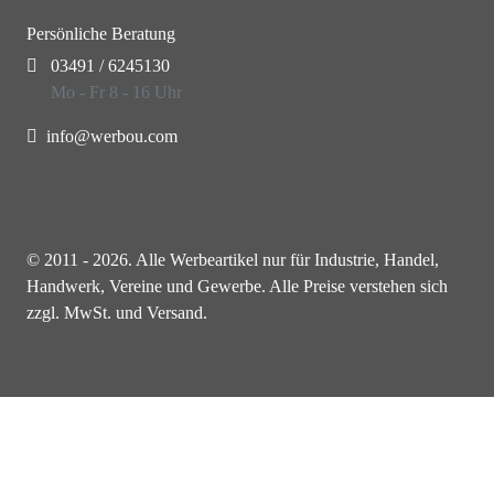
Persönliche Beratung
03491 / 6245130
Mo - Fr 8 - 16 Uhr
info@werbou.com
© 2011 - 2026. Alle Werbeartikel nur für Industrie, Handel,
Handwerk, Vereine und Gewerbe. Alle Preise verstehen sich
zzgl. MwSt. und Versand.