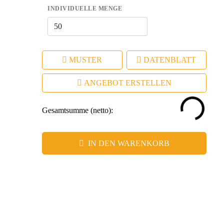
INDIVIDUELLE MENGE
MUSTER
DATENBLATT
ANGEBOT ERSTELLEN
Gesamtsumme (netto):
IN DEN WARENKORB