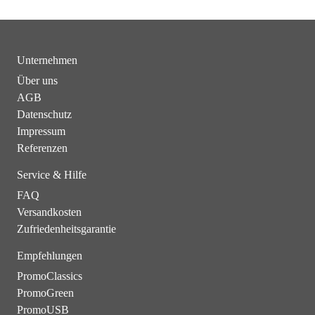
Unternehmen
Über uns
AGB
Datenschutz
Impressum
Referenzen
Service & Hilfe
FAQ
Versandkosten
Zufriedenheitsgarantie
Empfehlungen
PromoClassics
PromoGreen
PromoUSB