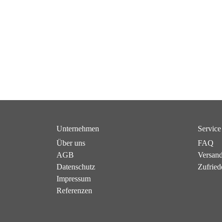
Unternehmen
Service
Über uns
FAQ
AGB
Versan
Datenschutz
Zufried
Impressum
Referenzen