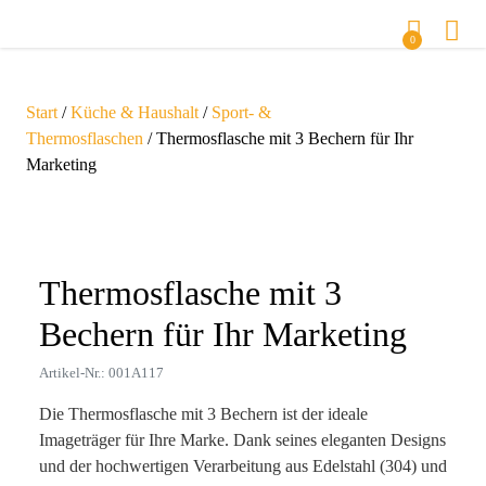
0
Start
/
Küche & Haushalt
/
Sport- &
Thermosflaschen
/ Thermosflasche mit 3 Bechern für Ihr
Marketing
Zoom
Thermosflasche mit 3
Bechern für Ihr Marketing
Artikel-Nr.: 001A117
Die Thermosflasche mit 3 Bechern ist der ideale
Imageträger für Ihre Marke. Dank seines eleganten Designs
und der hochwertigen Verarbeitung aus Edelstahl (304) und