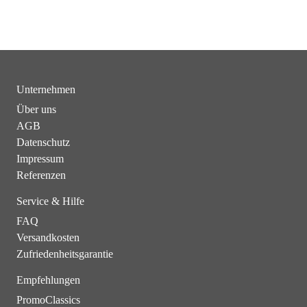
Unternehmen
Über uns
AGB
Datenschutz
Impressum
Referenzen
Service & Hilfe
FAQ
Versandkosten
Zufriedenheitsgarantie
Empfehlungen
PromoClassics