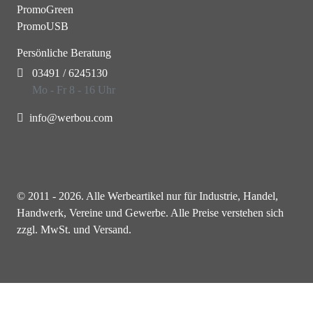
PromoGreen
PromoUSB
Persönliche Beratung
03491 / 6245130
Mo - Fr 8 - 16 Uhr
info@werbou.com
© 2011 - 2026. Alle Werbeartikel nur für Industrie, Handel,
Handwerk, Vereine und Gewerbe. Alle Preise verstehen sich
zzgl. MwSt. und Versand.