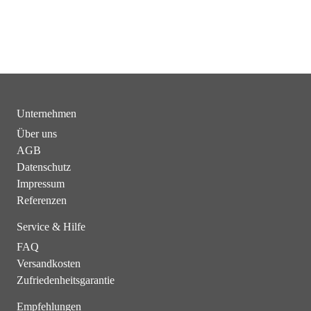
Unternehmen
Über uns
AGB
Datenschutz
Impressum
Referenzen
Service & Hilfe
FAQ
Versandkosten
Zufriedenheitsgarantie
Empfehlungen