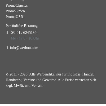
PromoClassics
PromoGreen
PromoUSB
Persönliche Beratung
03491 / 6245130
Mo - Fr 8 - 16 Uhr
info@werbou.com
© 2011 - 2026. Alle Werbeartikel nur für Industrie, Handel,
Handwerk, Vereine und Gewerbe. Alle Preise verstehen sich
zzgl. MwSt. und Versand.