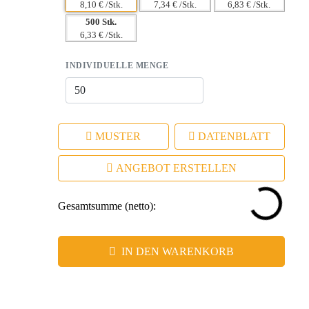
8,10 € /Stk.
7,34 € /Stk.
6,83 € /Stk.
500 Stk.
6,33 € /Stk.
INDIVIDUELLE MENGE
MUSTER
DATENBLATT
ANGEBOT ERSTELLEN
Gesamtsumme (netto):
IN DEN WARENKORB