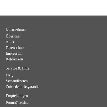
Unternehmen
Über uns
AGB
Datenschutz
Impressum
Referenzen
Service & Hilfe
FAQ
Versandkosten
Zufriedenheitsgarantie
Empfehlungen
PromoClassics