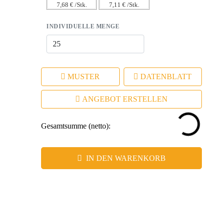
7,68 € /Stk.
7,11 € /Stk.
INDIVIDUELLE MENGE
MUSTER
DATENBLATT
ANGEBOT ERSTELLEN
Gesamtsumme (netto):
IN DEN WARENKORB