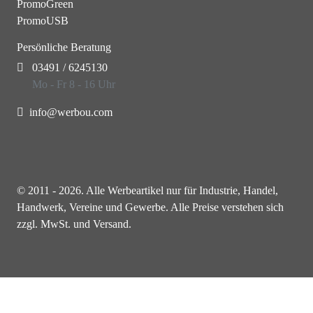
PromoGreen
PromoUSB
Persönliche Beratung
03491 / 6245130
Mo - Fr 8 - 16 Uhr
info@werbou.com
© 2011 - 2026. Alle Werbeartikel nur für Industrie, Handel,
Handwerk, Vereine und Gewerbe. Alle Preise verstehen sich
zzgl. MwSt. und Versand.