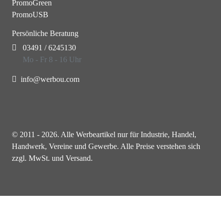
PromoGreen
PromoUSB
Persönliche Beratung
03491 / 6245130
Mo - Fr 8 - 16 Uhr
info@werbou.com
© 2011 - 2026. Alle Werbeartikel nur für Industrie, Handel,
Handwerk, Vereine und Gewerbe. Alle Preise verstehen sich
zzgl. MwSt. und Versand.