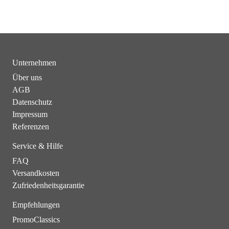
Unternehmen
Über uns
AGB
Datenschutz
Impressum
Referenzen
Service & Hilfe
FAQ
Versandkosten
Zufriedenheitsgarantie
Empfehlungen
PromoClassics