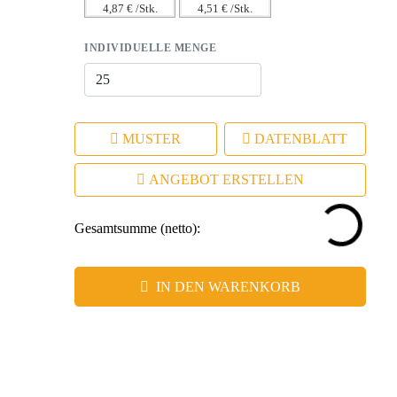
4,87 € /Stk.
4,51 € /Stk.
INDIVIDUELLE MENGE
MUSTER
DATENBLATT
ANGEBOT ERSTELLEN
Gesamtsumme (netto):
IN DEN WARENKORB