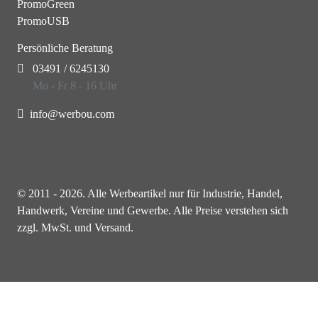
PromoGreen
PromoUSB
Persönliche Beratung
03491 / 6245130
Mo - Fr 8 - 16 Uhr
info@werbou.com
© 2011 - 2026. Alle Werbeartikel nur für Industrie, Handel,
Handwerk, Vereine und Gewerbe. Alle Preise verstehen sich
zzgl. MwSt. und Versand.