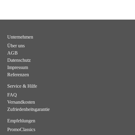
Unternehmen
Über uns
AGB
Datenschutz
Impressum
Referenzen
Service & Hilfe
FAQ
Versandkosten
Zufriedenheitsgarantie
Empfehlungen
PromoClassics