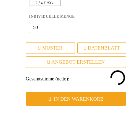
2,54 € /Stk.
INDIVIDUELLE MENGE
MUSTER
DATENBLATT
ANGEBOT ERSTELLEN
Gesamtsumme (netto):
IN DEN WARENKORB