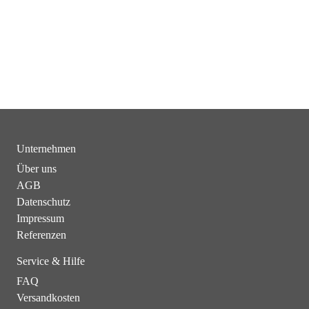
Unternehmen
Über uns
AGB
Datenschutz
Impressum
Referenzen
Service & Hilfe
FAQ
Versandkosten