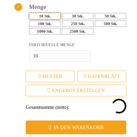
Menge
10 Stk.
30 Stk.
50 Stk.
100 Stk.
250 Stk.
500 Stk.
1000 Stk.
2500 Stk.
INDIVIDUELLE MENGE
MUSTER
DATENBLATT
ANGEBOT ERSTELLEN
Gesamtsumme (netto):
IN DEN WARENKORB