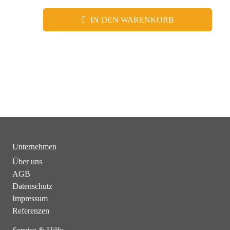
IN DEN WARENKORB
Unternehmen
Über uns
AGB
Datenschutz
Impressum
Referenzen