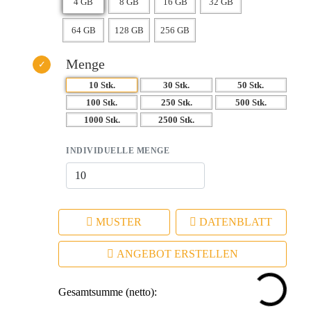
Menge
10 Stk.
30 Stk.
50 Stk.
100 Stk.
250 Stk.
500 Stk.
1000 Stk.
2500 Stk.
INDIVIDUELLE MENGE
MUSTER
DATENBLATT
ANGEBOT ERSTELLEN
Gesamtsumme (netto):