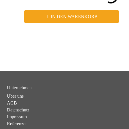
IN DEN WARENKORB
Unternehmen
Über uns
AGB
Datenschutz
Impressum
Referenzen