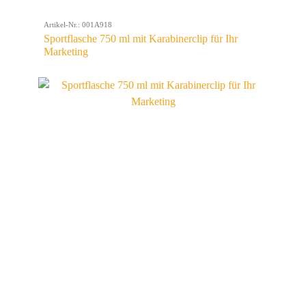
Artikel-Nr.: 001A918
Sportflasche 750 ml mit Karabinerclip für Ihr
Marketing