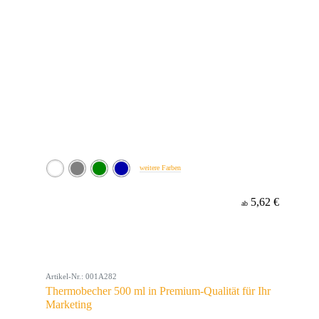
weitere Farben
5,62 €
ab
Artikel-Nr.: 001A282
Thermobecher 500 ml in Premium-Qualität für Ihr
Marketing