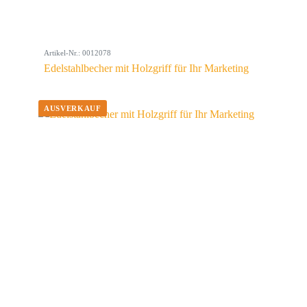
Artikel-Nr.: 0012078
Edelstahlbecher mit Holzgriff für Ihr Marketing