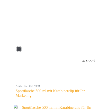
8,00 €
ab
Artikel-Nr.: 001A099
Sportflasche 500 ml mit Karabinerclip für Ihr
Marketing