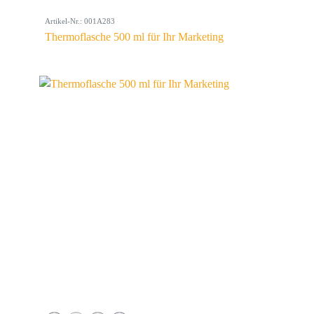
Artikel-Nr.: 001A283
Thermoflasche 500 ml für Ihr Marketing