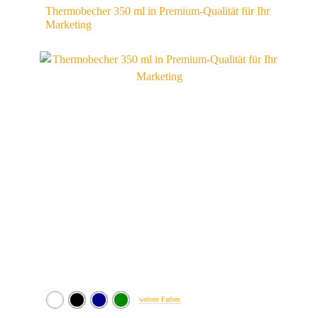
Thermobecher 350 ml in Premium-Qualität für Ihr
Marketing
weitere Farben