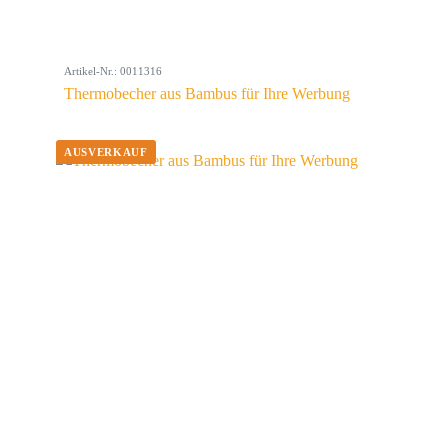
Artikel-Nr.: 0011316
Thermobecher aus Bambus für Ihre Werbung