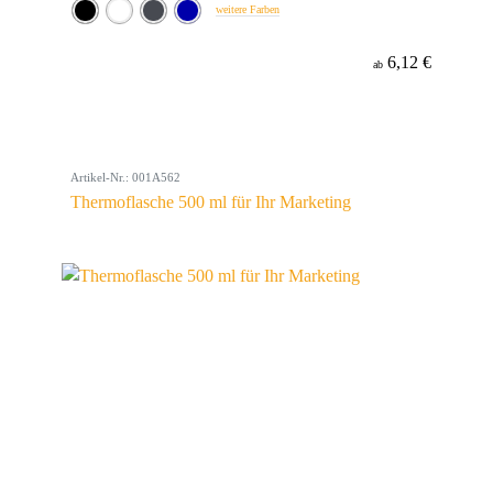
weitere Farben
6,12 €
ab
Artikel-Nr.: 001A562
Thermoflasche 500 ml für Ihr Marketing