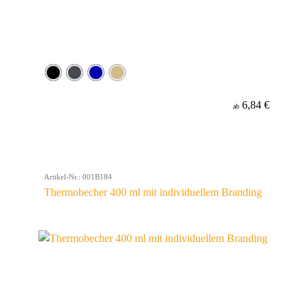
6,84 €
ab
Artikel-Nr.: 001B184
Thermobecher 400 ml mit individuellem Branding