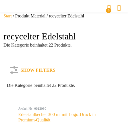
0
Start
/ Produkt Material / recycelter Edelstahl
recycelter Edelstahl
Die Kategorie beinhaltet 22 Produkte.
SHOW FILTERS
Die Kategorie beinhaltet 22 Produkte.
Kategorie
Artikel-Nr.: 0012080
Farbe
Edelstahlbecher 300 ml mit Logo-Druck in
Premium-Qualität