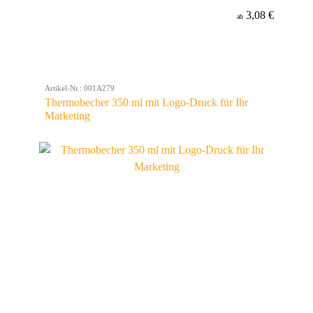
3,08 €
ab
Artikel-Nr.: 001A279
Thermobecher 350 ml mit Logo-Druck für Ihr
Marketing