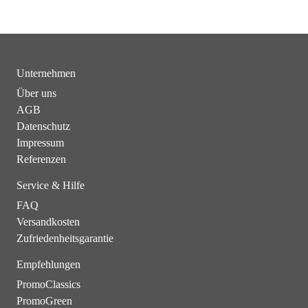
Unternehmen
Über uns
AGB
Datenschutz
Impressum
Referenzen
Service & Hilfe
FAQ
Versandkosten
Zufriedenheitsgarantie
Empfehlungen
PromoClassics
PromoGreen