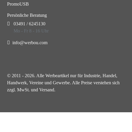
PromoUSB
Persönliche Beratung
03491 / 6245130
Mo - Fr 8 - 16 Uhr
info@werbou.com
© 2011 - 2026. Alle Werbeartikel nur für Industrie, Handel,
Handwerk, Vereine und Gewerbe. Alle Preise verstehen sich
zzgl. MwSt. und Versand.