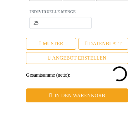
INDIVIDUELLE MENGE
MUSTER
DATENBLATT
ANGEBOT ERSTELLEN
Gesamtsumme (netto):
IN DEN WARENKORB