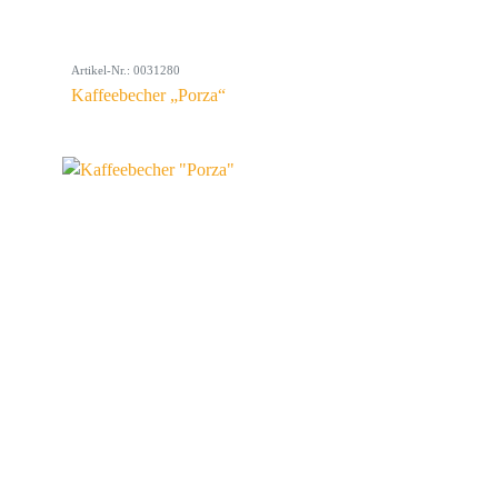
Artikel-Nr.: 0031280
Kaffeebecher „Porza“