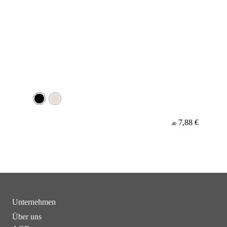
7,88 €
ab
Unternehmen
Über uns