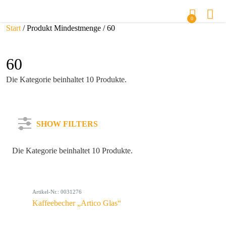
0
Start
/ Produkt Mindestmenge / 60
60
Die Kategorie beinhaltet 10 Produkte.
SHOW FILTERS
Die Kategorie beinhaltet 10 Produkte.
Kategorie
Artikel-Nr.: 0031276
Farbe
Kaffeebecher „Artico Glas“