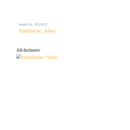
Artikel-Nr.: 0513023
Trinkflasche „Julius“
All-Inclusive