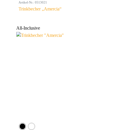
Artikel-Nr.: 0513021
Trinkbecher „Amercia“
All-Inclusive