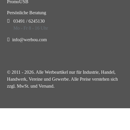
PromoUSB
Persönliche Beratung
03491 / 6245130
Mo - Fr 8 - 16 Uhr
info@werbou.com
© 2011 - 2026. Alle Werbeartikel nur für Industrie, Handel,
Handwerk, Vereine und Gewerbe. Alle Preise verstehen sich
zzgl. MwSt. und Versand.