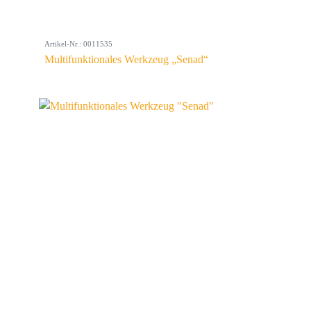
Artikel-Nr.: 0011535
Multifunktionales Werkzeug „Senad“