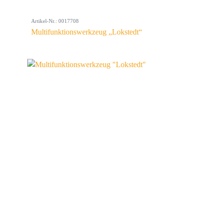
Artikel-Nr.: 0017708
Multifunktionswerkzeug „Lokstedt“