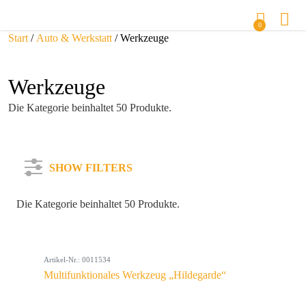
0
Start
/
Auto & Werkstatt
/ Werkzeuge
Werkzeuge
Die Kategorie beinhaltet 50 Produkte.
SHOW FILTERS
Die Kategorie beinhaltet 50 Produkte.
Kategorie
Artikel-Nr.: 0011534
Farbe
Multifunktionales Werkzeug „Hildegarde“