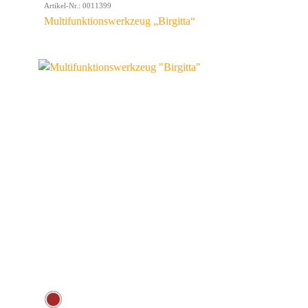
Artikel-Nr.: 0011399
Multifunktionswerkzeug „Birgitta“