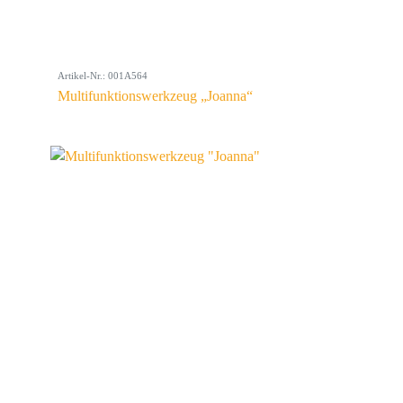
Artikel-Nr.: 001A564
Multifunktionswerkzeug „Joanna“