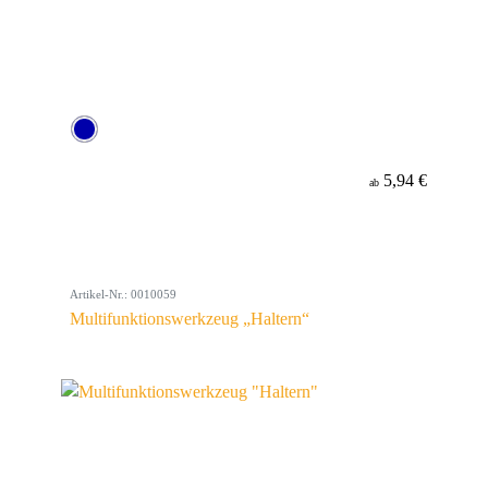
5,94 €
ab
Artikel-Nr.: 0010059
Multifunktionswerkzeug „Haltern“