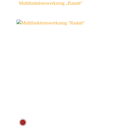
Multifunktionswerkzeug „Rastatt“