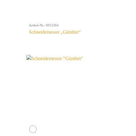
Artikel-Nr.: 0015564
Schneidemesser „Günther“