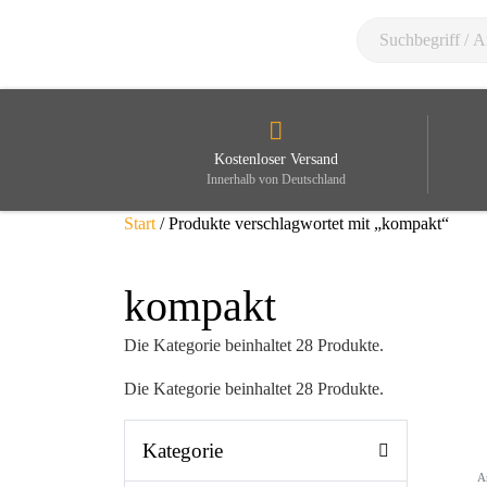
Kostenloser Versand
Innerhalb von Deutschland
Start
/ Produkte verschlagwortet mit „kompakt“
kompakt
Die Kategorie beinhaltet 28 Produkte.
Die Kategorie beinhaltet 28 Produkte.
Kategorie
A