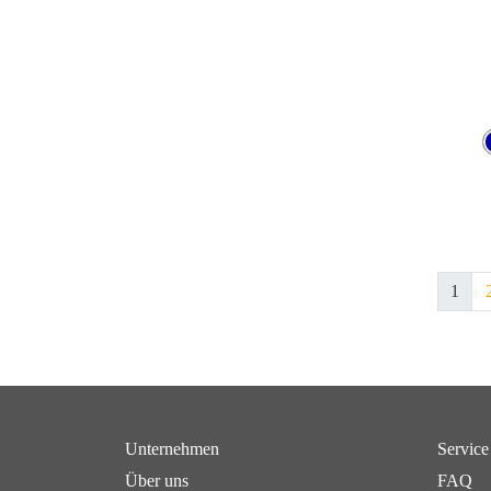
1
Unternehmen
Service
Über uns
FAQ