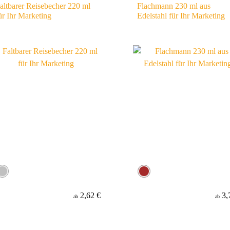
altbarer Reisebecher 220 ml
Flachmann 230 ml aus
ür Ihr Marketing
Edelstahl für Ihr Marketing
2,62 €
3,
ab
ab