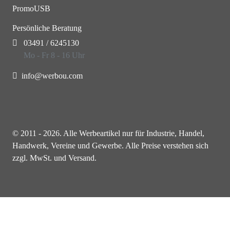
PromoUSB
Persönliche Beratung
03491 / 6245130
Mo - Fr 8 - 16 Uhr
info@werbou.com
© 2011 - 2026. Alle Werbeartikel nur für Industrie, Handel,
Handwerk, Vereine und Gewerbe. Alle Preise verstehen sich
zzgl. MwSt. und Versand.