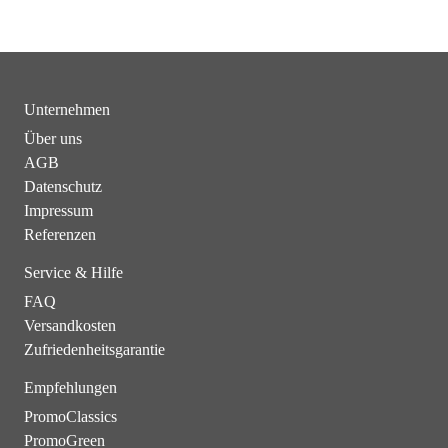
Unternehmen
Über uns
AGB
Datenschutz
Impressum
Referenzen
Service & Hilfe
FAQ
Versandkosten
Zufriedenheitsgarantie
Empfehlungen
PromoClassics
PromoGreen