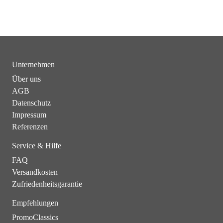
Unternehmen
Über uns
AGB
Datenschutz
Impressum
Referenzen
Service & Hilfe
FAQ
Versandkosten
Zufriedenheitsgarantie
Empfehlungen
PromoClassics