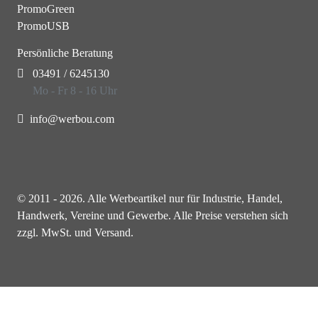
PromoGreen
PromoUSB
Persönliche Beratung
03491 / 6245130
Mo - Fr 8 - 16 Uhr
info@werbou.com
© 2011 - 2026. Alle Werbeartikel nur für Industrie, Handel,
Handwerk, Vereine und Gewerbe. Alle Preise verstehen sich
zzgl. MwSt. und Versand.