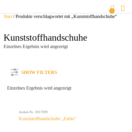
0
Start
/ Produkte verschlagwortet mit „Kunststoffhandschuhe“
Kunststoffhandschuhe
Einzelnes Ergebnis wird angezeigt
SHOW FILTERS
Einzelnes Ergebnis wird angezeigt
Kategorie
Artikel-Nr.: 0017099
Farbe
Kunststoffhandschuhe „Fabio“