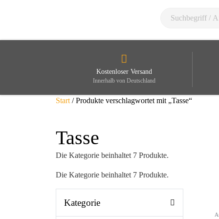
Kostenloser Versand
Innerhalb von Deutschland
Start
/ Produkte verschlagwortet mit „Tasse“
Tasse
Die Kategorie beinhaltet 7 Produkte.
Die Kategorie beinhaltet 7 Produkte.
Kategorie
A