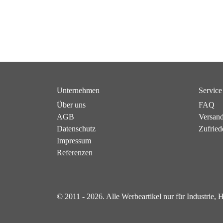
Unternehmen
Service
Über uns
FAQ
AGB
Versan
Datenschutz
Zufried
Impressum
Referenzen
© 2011 - 2026. Alle Werbeartikel nur für Industrie,