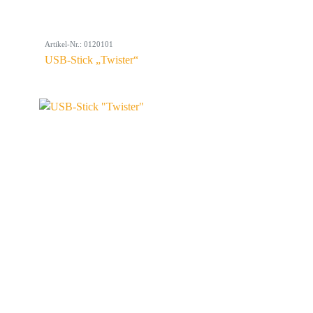
Artikel-Nr.: 0120101
USB-Stick „Twister“