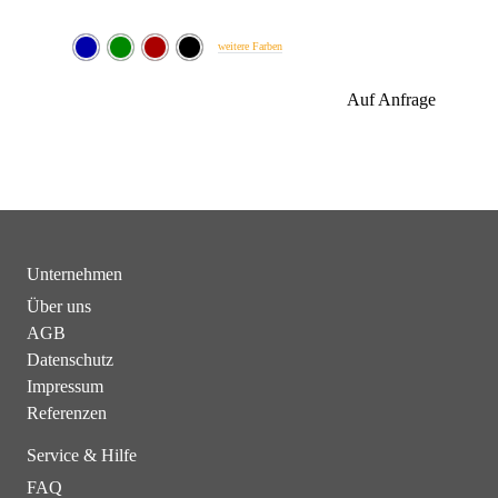
weitere Farben
Auf Anfrage
Unternehmen
Über uns
AGB
Datenschutz
Impressum
Referenzen
Service & Hilfe
FAQ