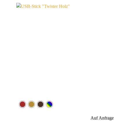
Werbeanbringung
Material
Auf Anfrage