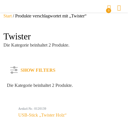
0
Start
/ Produkte verschlagwortet mit „Twister“
Twister
Die Kategorie beinhaltet 2 Produkte.
SHOW FILTERS
Die Kategorie beinhaltet 2 Produkte.
Kategorie
Artikel-Nr.: 0120139
Farbe
USB-Stick „Twister Holz“