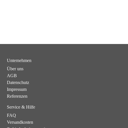
Unternehmen
Über uns
AGB
Datenschutz
Impressum
Referenzen
Service & Hilfe
FAQ
Versandkosten