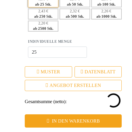
ab 25 Stk.
ab 50 Stk.
ab 100 Stk.
2,43 €
2,32 €
2,26 €
ab 250 Stk.
ab 500 Stk.
ab 1000 Stk.
2,20 €
ab 2500 Stk.
INDIVIDUELLE MENGE
MUSTER
DATENBLATT
ANGEBOT ERSTELLEN
Gesamtsumme (netto):
IN DEN WARENKORB