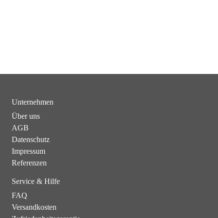
Unternehmen
Über uns
AGB
Datenschutz
Impressum
Referenzen
Service & Hilfe
FAQ
Versandkosten