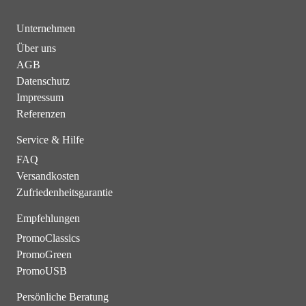
Unternehmen
Über uns
AGB
Datenschutz
Impressum
Referenzen
Service & Hilfe
FAQ
Versandkosten
Zufriedenheitsgarantie
Empfehlungen
PromoClassics
PromoGreen
PromoUSB
Persönliche Beratung