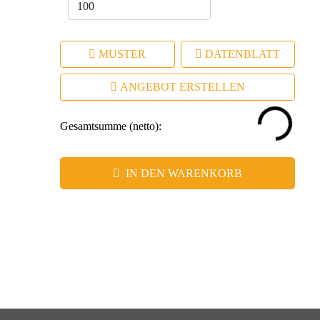
MUSTER
DATENBLATT
ANGEBOT ERSTELLEN
Gesamtsumme (netto):
IN DEN WARENKORB