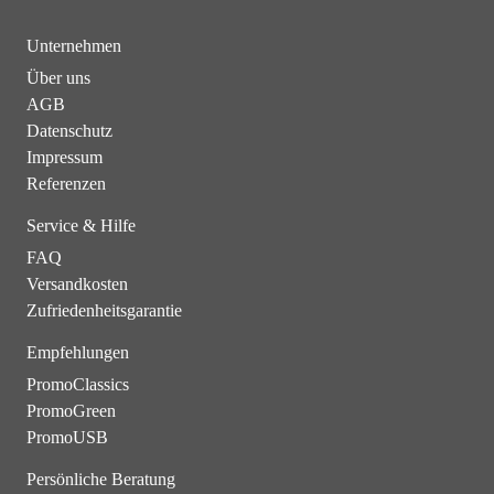
Unternehmen
Über uns
AGB
Datenschutz
Impressum
Referenzen
Service & Hilfe
FAQ
Versandkosten
Zufriedenheitsgarantie
Empfehlungen
PromoClassics
PromoGreen
PromoUSB
Persönliche Beratung