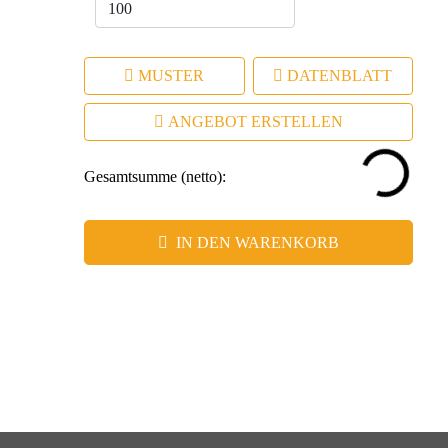
MUSTER
DATENBLATT
ANGEBOT ERSTELLEN
Gesamtsumme (netto):
IN DEN WARENKORB