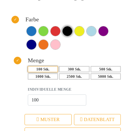
Farbe
Menge
100 Stk.
300 Stk.
500 Stk.
1000 Stk.
2500 Stk.
5000 Stk.
INDIVIDUELLE MENGE
MUSTER
DATENBLATT