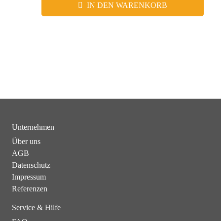
IN DEN WARENKORB
Unternehmen
Über uns
AGB
Datenschutz
Impressum
Referenzen
Service & Hilfe