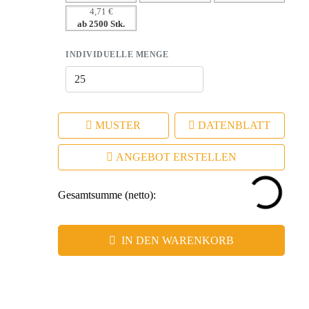
Eindruck.
4,71 €
ab 2500 Stk.
INDIVIDUELLE MENGE
MUSTER
DATENBLATT
ANGEBOT ERSTELLEN
Gesamtsumme (netto):
IN DEN WARENKORB