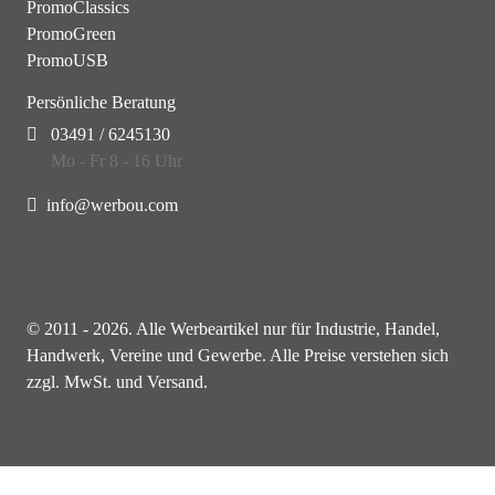
PromoClassics
PromoGreen
PromoUSB
Persönliche Beratung
03491 / 6245130
Mo - Fr 8 - 16 Uhr
info@werbou.com
© 2011 - 2026. Alle Werbeartikel nur für Industrie, Handel,
Handwerk, Vereine und Gewerbe. Alle Preise verstehen sich
zzgl. MwSt. und Versand.