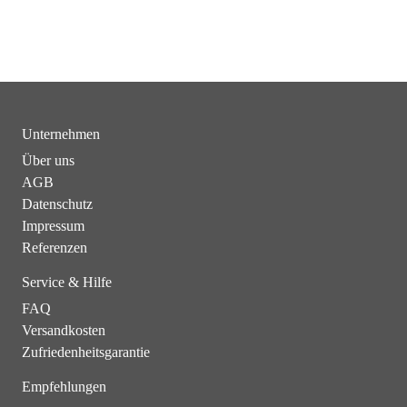
Unternehmen
Über uns
AGB
Datenschutz
Impressum
Referenzen
Service & Hilfe
FAQ
Versandkosten
Zufriedenheitsgarantie
Empfehlungen