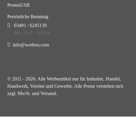
PromoUSB
Persönliche Beratung
03491 / 6245130
Mo - Fr 8 - 16 Uhr
info@werbou.com
© 2011 - 2026. Alle Werbeartikel nur für Industrie, Handel,
Handwerk, Vereine und Gewerbe. Alle Preise verstehen sich
zzgl. MwSt. und Versand.