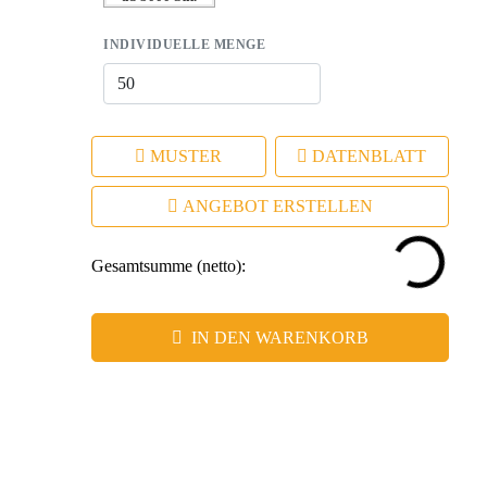
INDIVIDUELLE MENGE
MUSTER
DATENBLATT
ANGEBOT ERSTELLEN
Gesamtsumme (netto):
IN DEN WARENKORB