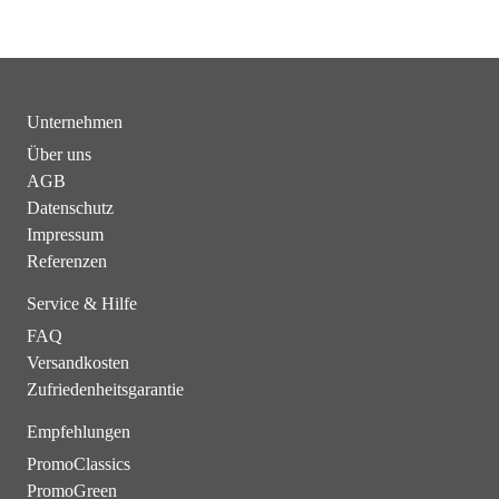
Unternehmen
Über uns
AGB
Datenschutz
Impressum
Referenzen
Service & Hilfe
FAQ
Versandkosten
Zufriedenheitsgarantie
Empfehlungen
PromoClassics
PromoGreen