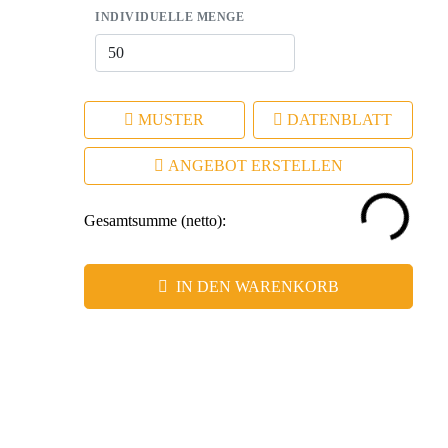
INDIVIDUELLE MENGE
MUSTER
DATENBLATT
ANGEBOT ERSTELLEN
Gesamtsumme (netto):
IN DEN WARENKORB