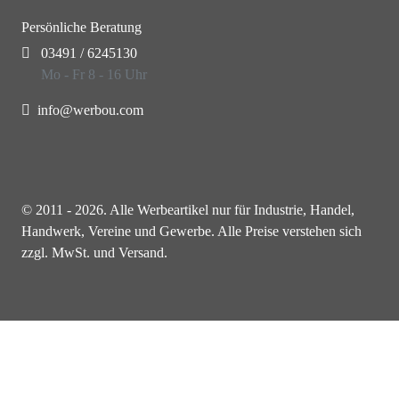
Persönliche Beratung
03491 / 6245130
Mo - Fr 8 - 16 Uhr
info@werbou.com
© 2011 - 2026. Alle Werbeartikel nur für Industrie, Handel,
Handwerk, Vereine und Gewerbe. Alle Preise verstehen sich
zzgl. MwSt. und Versand.