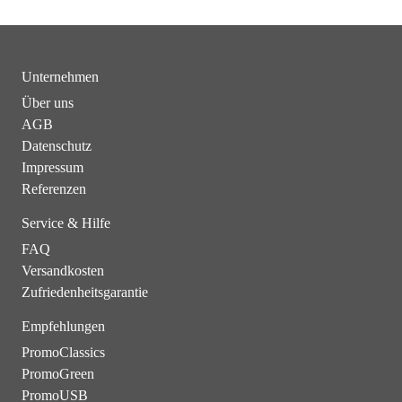
Unternehmen
Über uns
AGB
Datenschutz
Impressum
Referenzen
Service & Hilfe
FAQ
Versandkosten
Zufriedenheitsgarantie
Empfehlungen
PromoClassics
PromoGreen
PromoUSB