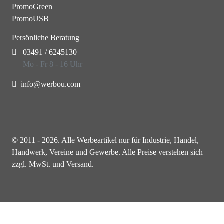
PromoGreen
PromoUSB
Persönliche Beratung
03491 / 6245130
Mo - Fr 8 - 16 Uhr
info@werbou.com
© 2011 - 2026. Alle Werbeartikel nur für Industrie, Handel,
Handwerk, Vereine und Gewerbe. Alle Preise verstehen sich
zzgl. MwSt. und Versand.