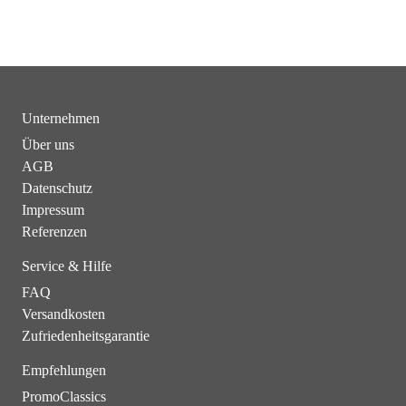
Unternehmen
Über uns
AGB
Datenschutz
Impressum
Referenzen
Service & Hilfe
FAQ
Versandkosten
Zufriedenheitsgarantie
Empfehlungen
PromoClassics