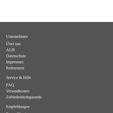
Unternehmen
Über uns
AGB
Datenschutz
Impressum
Referenzen
Service & Hilfe
FAQ
Versandkosten
Zufriedenheitsgarantie
Empfehlungen