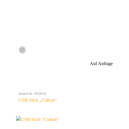
Auf Anfrage
Artikel-Nr.: 0120131
USB-Stick „Culture“