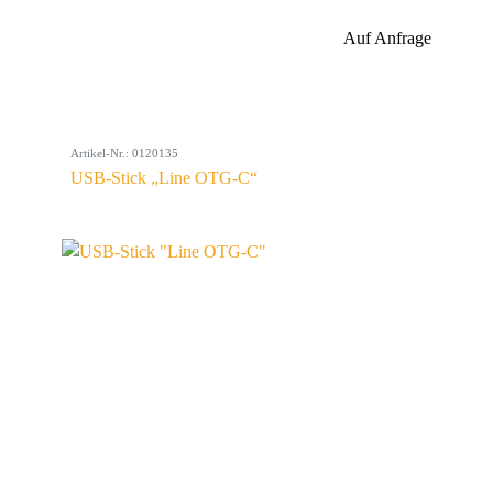
Auf Anfrage
Artikel-Nr.: 0120135
USB-Stick „Line OTG-C“