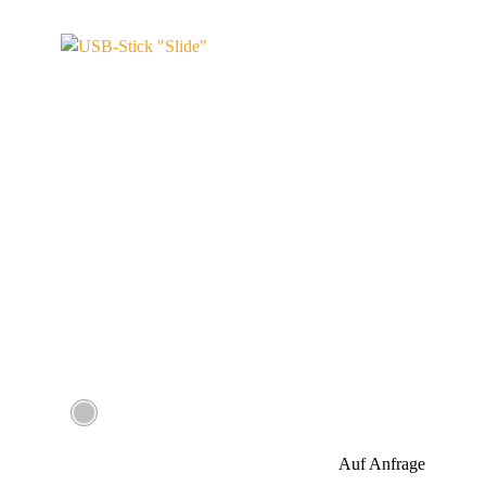
Auf Anfrage