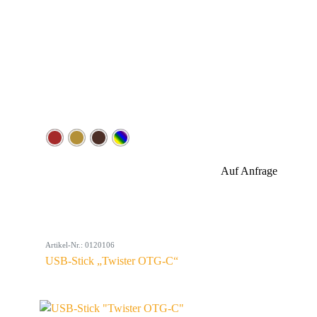
Auf Anfrage
Artikel-Nr.: 0120106
USB-Stick „Twister OTG-C“