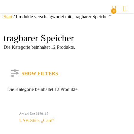
0
Start
/ Produkte verschlagwortet mit „tragbarer Speicher“
tragbarer Speicher
Die Kategorie beinhaltet 12 Produkte.
SHOW FILTERS
Die Kategorie beinhaltet 12 Produkte.
Kategorie
Artikel-Nr.: 0120117
Farbe
USB-Stick „Card“