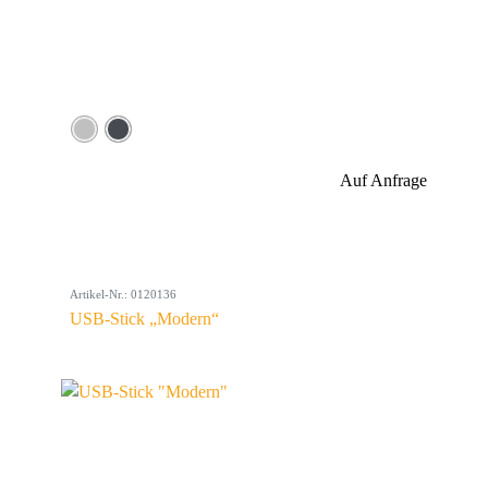
Auf Anfrage
Artikel-Nr.: 0120136
USB-Stick „Modern“