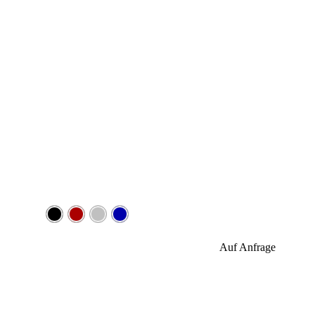
Auf Anfrage