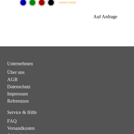
weitere Farben
Auf Anfrage
Unternehmen
Über uns
AGB
Datenschutz
Impressum
Referenzen
Service & Hilfe
FAQ
Versandkosten