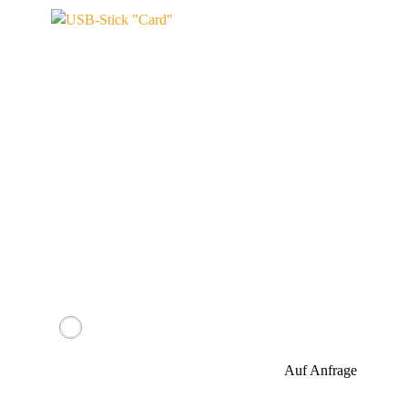
Werbeanbringung
Material
Auf Anfrage