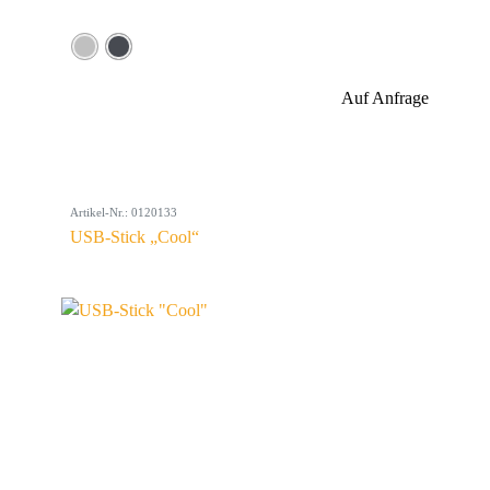
Auf Anfrage
Artikel-Nr.: 0120133
USB-Stick „Cool“