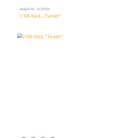
Artikel-Nr.: 0120101
USB-Stick „Twister“