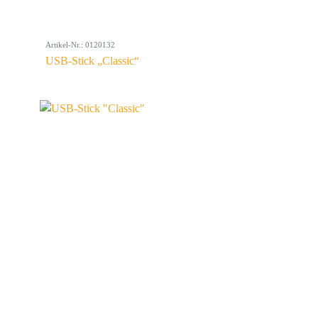
Artikel-Nr.: 0120132
USB-Stick „Classic“