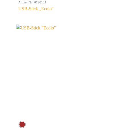
Artikel-Nr.: 0120134
USB-Stick „Ecolo“