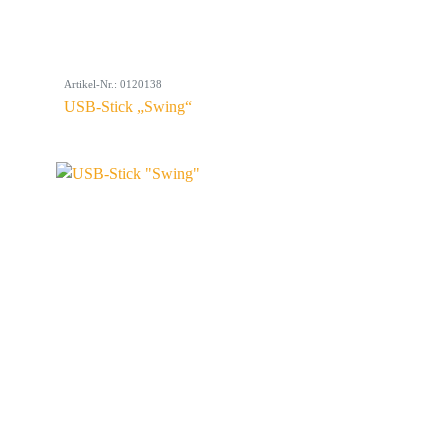
Artikel-Nr.: 0120138
USB-Stick „Swing“