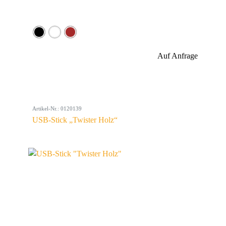
Auf Anfrage
Artikel-Nr.: 0120139
USB-Stick „Twister Holz“