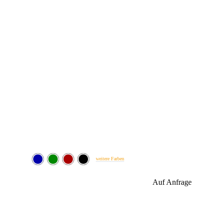
weitere Farben
Auf Anfrage