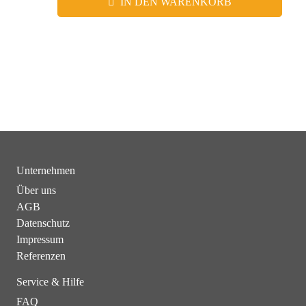
IN DEN WARENKORB
Unternehmen
Über uns
AGB
Datenschutz
Impressum
Referenzen
Service & Hilfe
FAQ