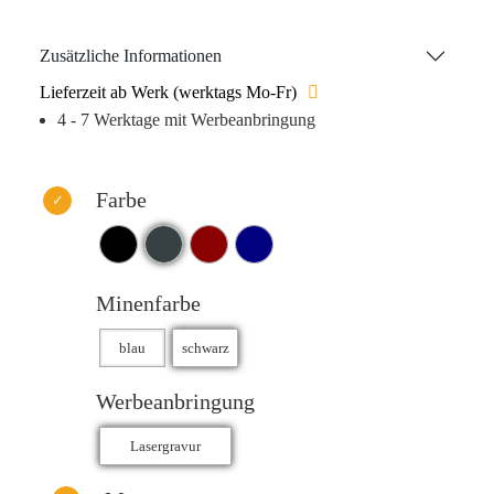
Marke stilvoll in den Mittelpunkt rückt!
Zusätzliche Informationen
Lieferzeit ab Werk (werktags Mo-Fr)
4 - 7 Werktage mit Werbeanbringung
Farbe
Minenfarbe
Werbeanbringung