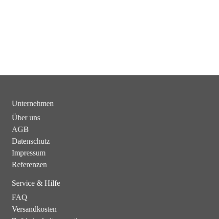
Unternehmen
Über uns
AGB
Datenschutz
Impressum
Referenzen
Service & Hilfe
FAQ
Versandkosten