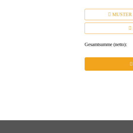
MUSTER
Gesamtsumme (netto):