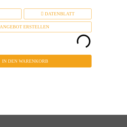
DATENBLATT
ANGEBOT ERSTELLEN
IN DEN WARENKORB